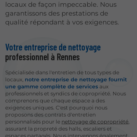
locaux de façon impeccable. Nous
garantissons des prestations de
qualité répondant à vos exigences.
Votre entreprise de nettoyage
professionnel à Rennes
Spécialisée dans l'entretien de tous types de
locaux,
notre entreprise de nettoyage fournit
une gamme complète de services
aux
professionnels et syndics de copropriété. Nous
comprenons que chaque espace a des
exigences uniques. C'est pourquoi nous
proposons des contrats d'entretien
personnalisés pour le
nettoyage de copropriété
,
assurant la propreté des halls, escaliers et
espaces partagés. Nous intervenons également