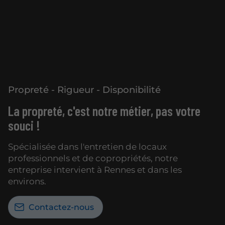
Propreté - Rigueur - Disponibilité
La propreté, c'est notre métier, pas votre
souci !
Spécialisée dans l'entretien de locaux
professionnels et de copropriétés, notre
entreprise intervient à Rennes et dans les
environs.
Contactez-nous