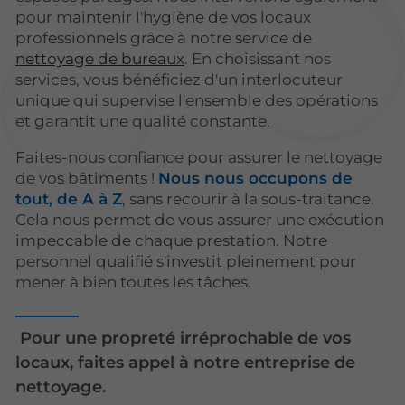
pour maintenir l'hygiène de vos locaux
professionnels grâce à notre service de
nettoyage de bureaux
. En choisissant nos
services, vous bénéficiez d'un interlocuteur
unique qui supervise l'ensemble des opérations
et garantit une qualité constante.
Faites-nous confiance pour assurer le nettoyage
de vos bâtiments !
Nous nous occupons de
tout, de A à Z
, sans recourir à la sous-traitance.
Cela nous permet de vous assurer une exécution
impeccable de chaque prestation. Notre
personnel qualifié s'investit pleinement pour
mener à bien toutes les tâches.
Pour une propreté irréprochable de vos
locaux, faites appel à notre entreprise de
nettoyage.