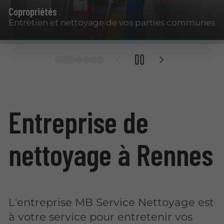
Copropriétés
Entretien et nettoyage de vos parties communes
Entreprise de
nettoyage à Rennes
L'entreprise MB Service Nettoyage est
à votre service pour entretenir vos